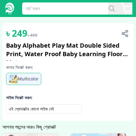
1
/
6
৳
249
৳
499
Baby Alphabet Play Mat Double Sided
Print, Water Proof Baby Learning Floor
Mat,
কালার সিলেক্ট করুন:
Multicolor
সাইজ সিলেক্ট করুন:
এই প্রোডাক্টের কোনো সাইজ নেই
আপনার পছন্দের আরও কিছু প্রোডাক্ট