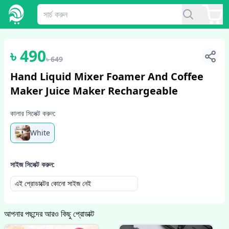
1
/
4
৳
490
৳
649
Hand Liquid Mixer Foamer And Coffee
Maker Juice Maker Rechargeable
কালার সিলেক্ট করুন:
White
সাইজ সিলেক্ট করুন:
এই প্রোডাক্টের কোনো সাইজ নেই
আপনার পছন্দের আরও কিছু প্রোডাক্ট