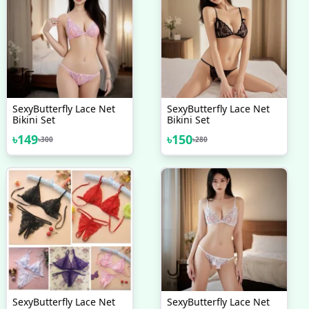
SexyButterfly Lace Net
SexyButterfly Lace Net
Bikini Set
Bikini Set
৳
149
৳
150
৳
300
৳
280
SexyButterfly Lace Net
SexyButterfly Lace Net