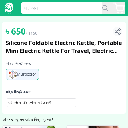
1
/
6
৳
650
৳
1150
Silicone Foldable Electric Kettle, Portable
Mini Electric Kettle For Travel, Electric
Water Kettle
কালার সিলেক্ট করুন:
Multicolor
সাইজ সিলেক্ট করুন:
এই প্রোডাক্টের কোনো সাইজ নেই
আপনার পছন্দের আরও কিছু প্রোডাক্ট