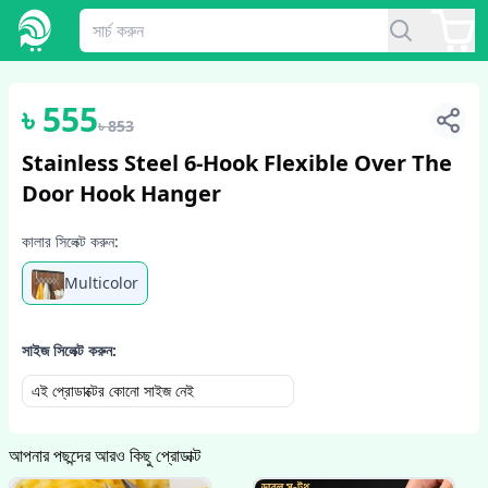
1
/
6
৳
555
৳
853
Stainless Steel 6-Hook Flexible Over The
Door Hook Hanger
কালার সিলেক্ট করুন:
Multicolor
সাইজ সিলেক্ট করুন:
এই প্রোডাক্টের কোনো সাইজ নেই
আপনার পছন্দের আরও কিছু প্রোডাক্ট