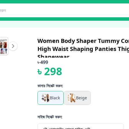
Women Body Shaper Tummy Con
High Waist Shaping Panties Thi
Shapewear
৳
499
৳
298
কালার সিলেক্ট করুন:
Black
Beige
সাইজ সিলেক্ট করুন: