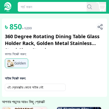
1
/
4
৳
850
৳
1299
360 Degree Rotating Dining Table Glass
Holder Rack, Golden Metal Stainless
Steel Glass Stand
কালার সিলেক্ট করুন:
Golden
সাইজ সিলেক্ট করুন:
এই প্রোডাক্টের কোনো সাইজ নেই
আপনার পছন্দের আরও কিছু প্রোডাক্ট