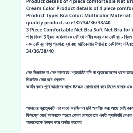
Product details of 4 piece comfortable Net Br
Cream Color Product details of 4 piece comfor
Product Type: Bra Color: Multicolor Materia
quality product.size/32/34/36/38/40
3 Piece Comfortable Net Bra Soft Net Bra fo
পণ্য বিবরণ 3 টুকরা আরামদায়ক নেট ব্রা নারীর জন্য নরম নেট ব্রা - ক্রিম
নরম নেট ব্রা পণ্য প্রকার: ব্রা রঙ: মাল্টিকোলার উপাদান: নেট লিঙ্গ: ম
34/36/38/40
সেম ডিজাইন বা সেম কালারের প্রোডাক্টটা যদি না অ্যাভেলেবেল থাকে তাহ
ডিজাইন দেয়া হবে ধন্যবাদ.
অর্ডার করার পূর্বে আমাদের সাথে ইনবক্সে যোগাযোগ করে নিবেন কালার এবং
আমাদের প্রত্যেকটা এর সাথে অরজিনাল ছবি অ্যাটাচ করা আছে সেই রকম 
ডিসপ্লে বোর্ড আপনাকে পড়লে কেমন দেখাবে তার একটা ক্যাটাগরি দেওয়
আমাদেরকে ইনবক্স করে অর্ডার করবেন!