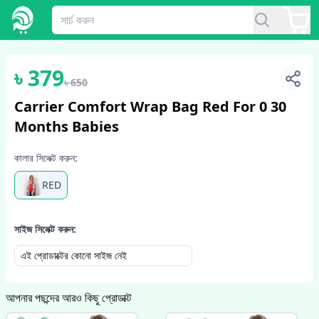
1
/
4
৳
379
৳
650
Carrier Comfort Wrap Bag Red For 0 30
Months Babies
কালার সিলেক্ট করুন:
RED
সাইজ সিলেক্ট করুন:
এই প্রোডাক্টের কোনো সাইজ নেই
আপনার পছন্দের আরও কিছু প্রোডাক্ট