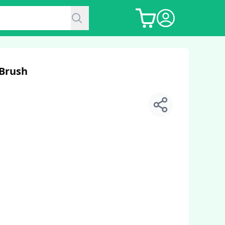
 Brush