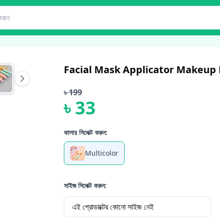
Facial Mask Applicator Makeup
৳
199
৳
33
কালার সিলেক্ট করুন:
Multicolor
সাইজ সিলেক্ট করুন:
এই প্রোডাক্টের কোনো সাইজ নেই