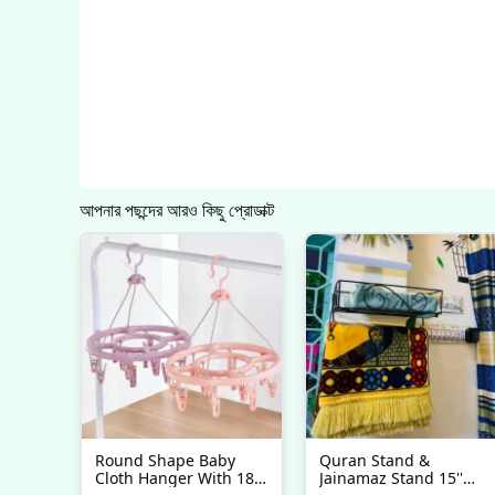
আপনার পছন্দের আরও কিছু প্রোডাক্ট
Round Shape Baby
Quran Stand &
Cloth Hanger With 18
Jainamaz Stand 15''