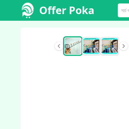
Offer Poka