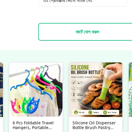
এই প্রোডাক্টের কোনো সাইজ নেই
কার্টে যোগ করুন
6 Pcs Foldable Travel
Silicone Oil Dispenser
Hangers, Portable
Bottle Brush Pastry