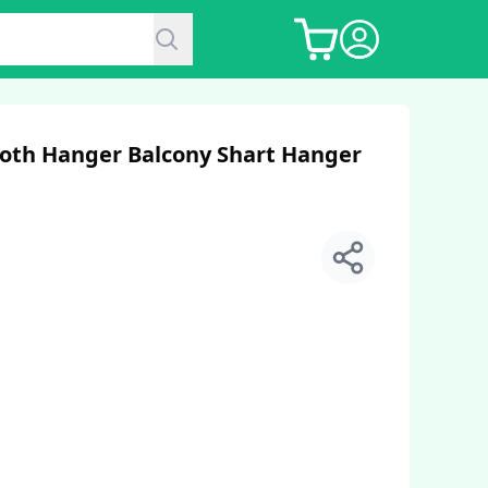
 Cloth Hanger Balcony Shart Hanger