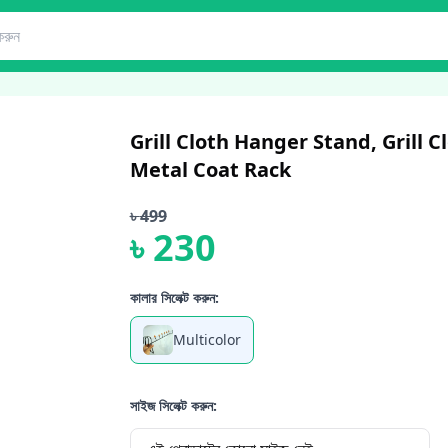
Grill Cloth Hanger Stand, Grill
Metal Coat Rack
৳
499
৳
230
কালার সিলেক্ট করুন:
Multicolor
সাইজ সিলেক্ট করুন: