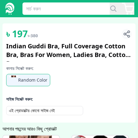
1
/
3
৳
197
৳
380
Indian Guddi Bra, Full Coverage Cotton
Bra, Bras For Women, Ladies Bra, Cotton
Bra
কালার সিলেক্ট করুন:
Random Color
সাইজ সিলেক্ট করুন:
এই প্রোডাক্টের কোনো সাইজ নেই
আপনার পছন্দের আরও কিছু প্রোডাক্ট