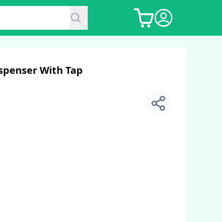
Dispenser With Tap