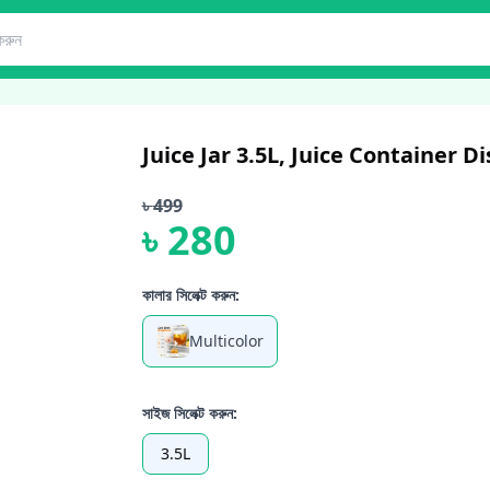
Juice Jar 3.5L, Juice Container 
৳
499
৳
280
কালার সিলেক্ট করুন:
Multicolor
সাইজ সিলেক্ট করুন:
3.5L