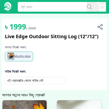
1
/
3
৳
1999
৳
2500
Live Edge Outdoor Sitting Log (12"/12")
কালার সিলেক্ট করুন:
Multicolor
সাইজ সিলেক্ট করুন:
এই প্রোডাক্টের কোনো সাইজ নেই
আপনার পছন্দের আরও কিছু প্রোডাক্ট