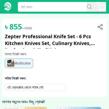
1
/
6
৳
855
৳
1090
Zepter Professional Knife Set - 6 Pcs
Kitchen Knives Set, Culinary Knives,
Professional Chef Knives,
কালার সিলেক্ট করুন:
Multicolor
সাইজ সিলেক্ট করুন:
এই প্রোডাক্টের কোনো সাইজ নেই
আপনার পছন্দের আরও কিছু প্রোডাক্ট