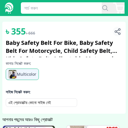
1
/
6
৳
355
৳
666
Baby Safety Belt For Bike, Baby Safety
Belt For Motorcycle, Child Safety Belt,
Kids Safety Belt, Adjustable Motorcycle
কালার সিলেক্ট করুন:
Safety Belt For Children Kid...
Multicolor
সাইজ সিলেক্ট করুন:
এই প্রোডাক্টের কোনো সাইজ নেই
আপনার পছন্দের আরও কিছু প্রোডাক্ট