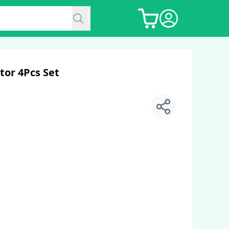
tor 4Pcs Set