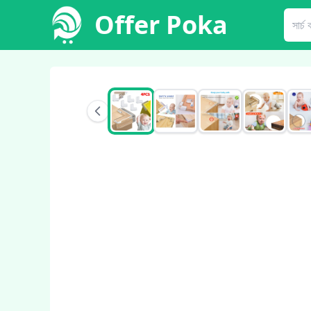
Offer Poka