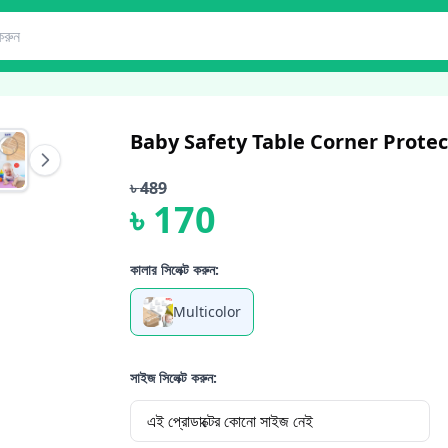
Baby Safety Table Corner Protec
৳
489
৳
170
কালার সিলেক্ট করুন:
Multicolor
সাইজ সিলেক্ট করুন:
এই প্রোডাক্টের কোনো সাইজ নেই