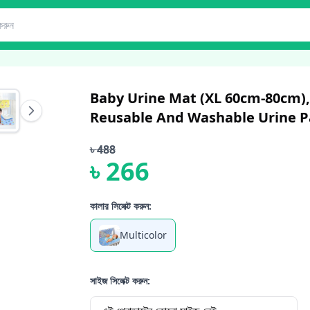
Baby Urine Mat (XL 60cm-80cm)
Reusable And Washable Urine 
৳
488
৳
266
কালার সিলেক্ট করুন:
Multicolor
সাইজ সিলেক্ট করুন: