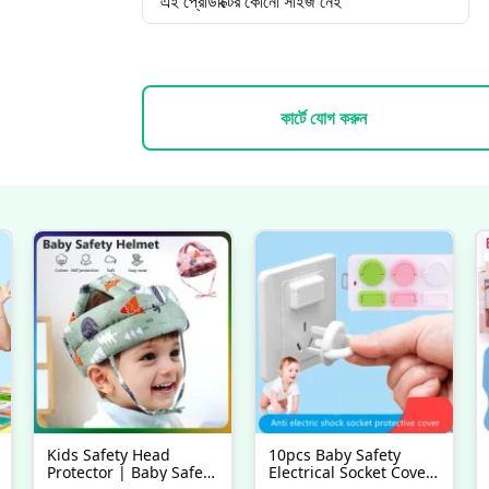
এই প্রোডাক্টের কোনো সাইজ নেই
কার্টে যোগ করুন
Kids Safety Head
10pcs Baby Safety
Protector | Baby Safety
Electrical Socket Cover,