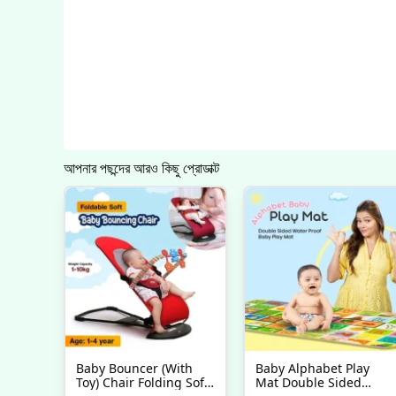
আপনার পছন্দের আরও কিছু প্রোডাক্ট
Baby Bouncer (With
Baby Alphabet Play
Toy) Chair Folding Soft
Mat Double Sided