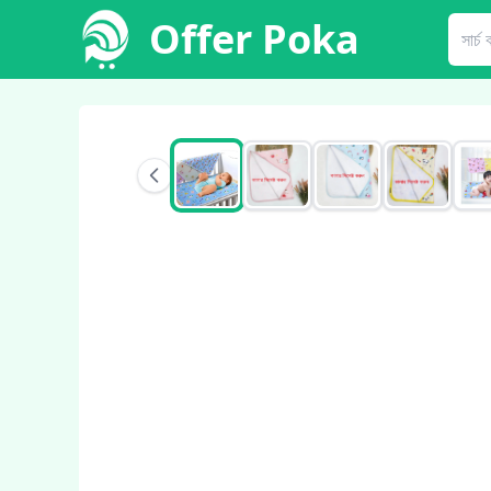
Offer Poka