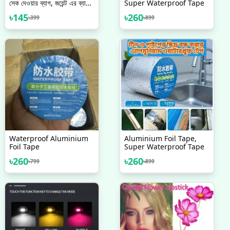
সেক দেওয়ার ব্যাগ, জয়েন্ট এর ব্যাথায়
Super Waterproof Tape
সেক দেওয়ার ব্যাগ
৳
145
৳
260
৳
399
৳
899
Waterproof Aluminium
Aluminium Foil Tape,
Foil Tape
Super Waterproof Tape
৳
260
৳
260
৳
799
৳
899